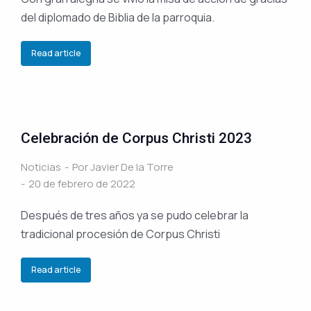
del diplomado de Biblia de la parroquia.
Read article
Celebración de Corpus Christi 2023
Noticias
Por
Javier De la Torre
20 de febrero de 2022
Después de tres años ya se pudo celebrar la
tradicional procesión de Corpus Christi
Read article