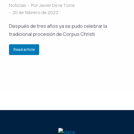
Noticias
Por
Javier De la Torre
20 de febrero de 2022
Después de tres años ya se pudo celebrar la
tradicional procesión de Corpus Christi
Read article