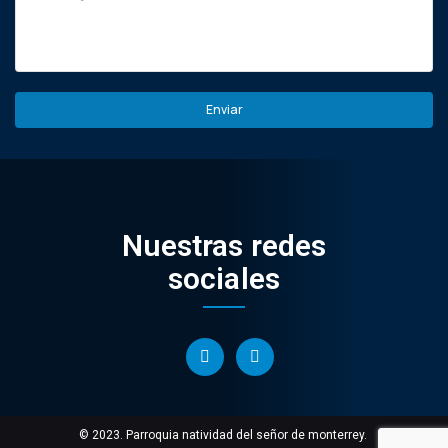
Nuestras redes
sociales
© 2023. Parroquia natividad del señor de monterrey.