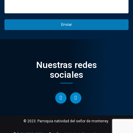
Nuestras redes
sociales
© 2023. Parroquia natividad del señor de monterrey.