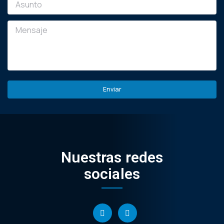
Nuestras redes
sociales