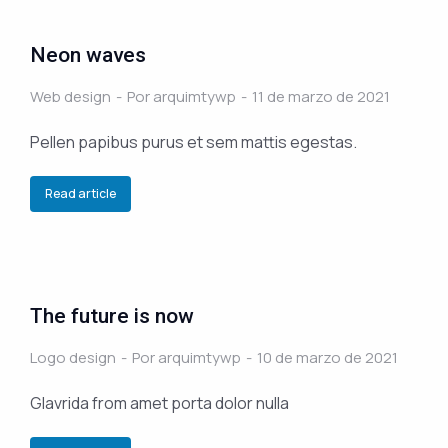
Neon waves
Web design
Por
arquimtywp
11 de marzo de 2021
Pellen papibus purus et sem mattis egestas.
Read article
The future is now
Logo design
Por
arquimtywp
10 de marzo de 2021
Glavrida from amet porta dolor nulla