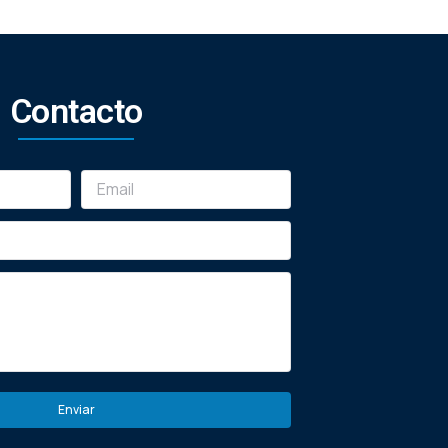
Contacto