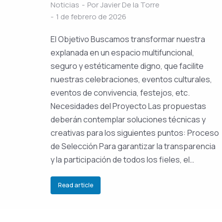
Noticias
Por
Javier De la Torre
1 de febrero de 2026
El Objetivo Buscamos transformar nuestra
explanada en un espacio multifuncional,
seguro y estéticamente digno, que facilite
nuestras celebraciones, eventos culturales,
eventos de convivencia, festejos, etc.
Necesidades del Proyecto Las propuestas
deberán contemplar soluciones técnicas y
creativas para los siguientes puntos: Proceso
de Selección Para garantizar la transparencia
y la participación de todos los fieles, el…
Read article