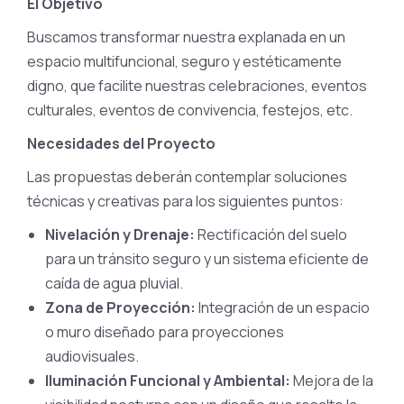
El Objetivo
Buscamos transformar nuestra explanada en un
espacio multifuncional, seguro y estéticamente
digno, que facilite nuestras celebraciones, eventos
culturales, eventos de convivencia, festejos, etc.
Necesidades del Proyecto
Las propuestas deberán contemplar soluciones
técnicas y creativas para los siguientes puntos:
Nivelación y Drenaje:
Rectificación del suelo
para un tránsito seguro y un sistema eficiente de
caída de agua pluvial.
Zona de Proyección:
Integración de un espacio
o muro diseñado para proyecciones
audiovisuales.
Iluminación Funcional y Ambiental:
Mejora de la