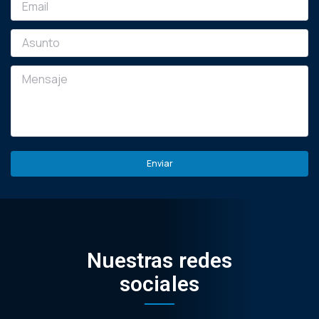
Nuestras redes
sociales