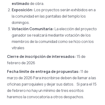
estimado
de obra.
Exposición:
Los proyectos serán exhibidos en a
la comunidad en las pantallas del templo los
domingos.
Votación Comunitaria:
La elección del proyecto
ganador se realizará mediante votación de los
miembros de la comunidad como se hizo con los
vitrales
Cierre de inscripción de interesados:
15 de
febrero de 2026
Fecha límite de entrega de propuestas:
11 de
marzo de 2026 Para inscribirse deben de llamar a las
oficinas parroquiales y dejar sus datos. Si para el 15
de febrero no hay un mínimo de tres escritos
haremos la convocatoria a otros despachos.