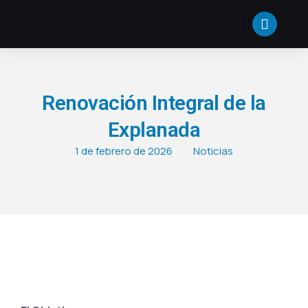
Renovación Integral de la
Explanada
1 de febrero de 2026
Noticias