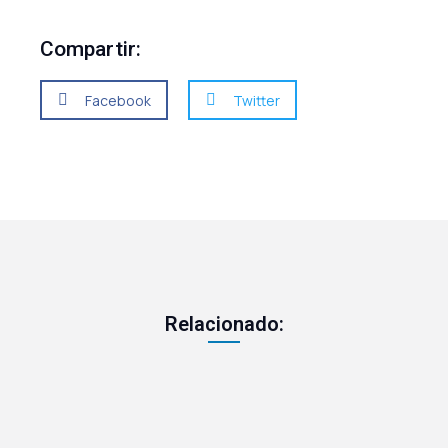
Compartir:
Facebook
Twitter
Relacionado: