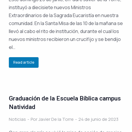
instituyó a diecisiete nuevos Ministros
Extraordinarios de la Sagrada Eucaristía en nuestra
comunidad. En la Santa Misa de las 10 de la mañana se
llevó al cabo el rito de institución, durante el cual los
nuevos ministros recibieron un crucifijo y se bendijo
el…
Read article
Graduación de la Escuela Bíblica campus
Natividad
Noticias
Por
Javier De la Torre
24 de junio de 2023