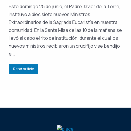
Este domingo 25 de junio, el Padre Javier de la Torre,
instituyó a diecisiete nuevos Ministros
Extraordinarios de la Sagrada Eucaristía en nuestra
comunidad. En la Santa Misa de las 10 de la mañana se
llevó al cabo el rito de institución, durante el cual los
nuevos ministros recibieron un crucifijo y se bendijo
el…
Read article