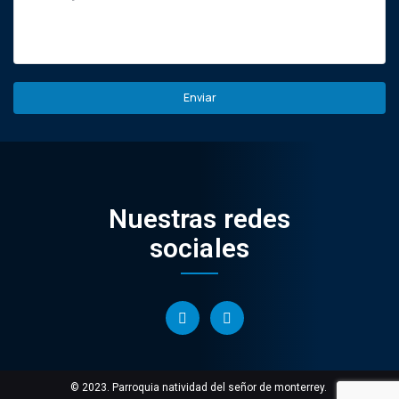
Nuestras redes
sociales
© 2023. Parroquia natividad del señor de monterrey.