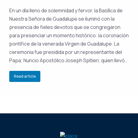
En un día lleno de solemnidad y fervor, la Basílica de
Nuestra Señora de Guadalupe se iluminó con la
presencia de fieles devotos que se congregaron
para presenciar un momento histórico: la coronación
pontífice de la venerada Virgen de Guadalupe. La
ceremonia fue presidida por un representante del
Papa; Nuncio Apostólico Joseph Spitieri, quien llevó…
Read article