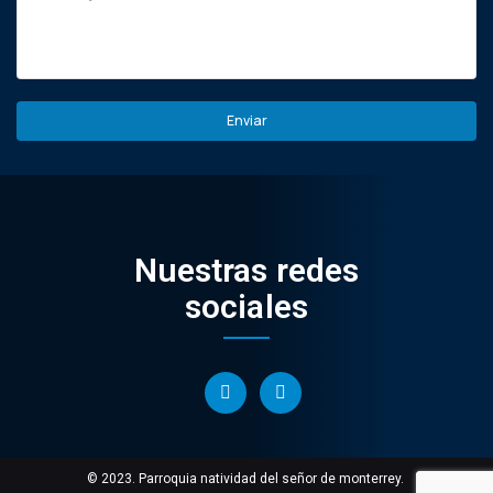
Nuestras redes
sociales
© 2023. Parroquia natividad del señor de monterrey.