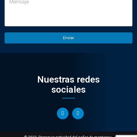
Nuestras redes
sociales