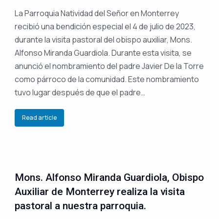
La Parroquia Natividad del Señor en Monterrey
recibió una bendición especial el 4 de julio de 2023,
durante la visita pastoral del obispo auxiliar, Mons.
Alfonso Miranda Guardiola. Durante esta visita, se
anunció el nombramiento del padre Javier De la Torre
como párroco de la comunidad. Este nombramiento
tuvo lugar después de que el padre…
Read article
Mons. Alfonso Miranda Guardiola, Obispo
Auxiliar de Monterrey realiza la visita
pastoral a nuestra parroquia.