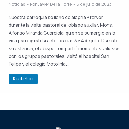
Noticias
Por
Javier De la Torre
5 de julio de 2023
Nuestra parroquia se llenó de alegría y fervor
durante la visita pastoral del obispo auxiliar, Mons.
Alfonso Miranda Guardiola, quien se sumergió en la
vida parroquial durante los días 3 y 4 de julio. Durante
su estancia, el obispo compartió momentos valiosos
con los grupos pastorales, visitó el hospital San
Felipe y el colegio Motolinía.…
Read article