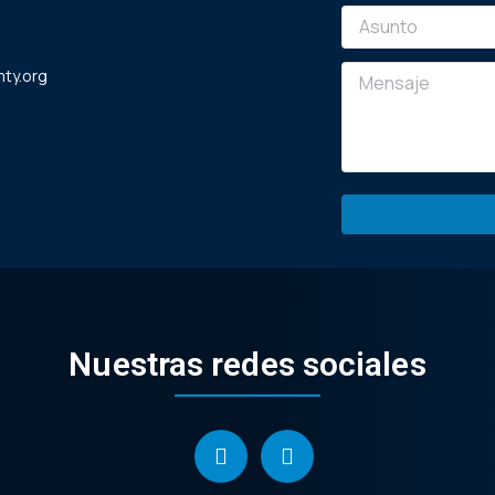
ty.org
Nuestras redes sociales