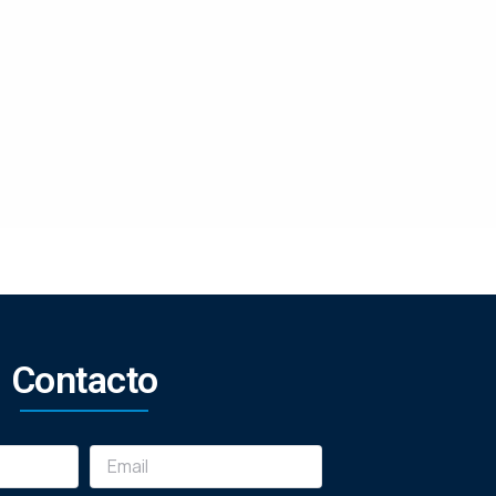
Contacto