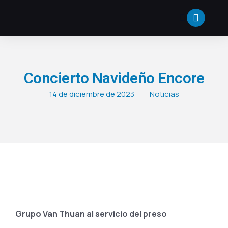
Concierto Navideño Encore
14 de diciembre de 2023
Noticias
Grupo Van Thuan al servicio del preso