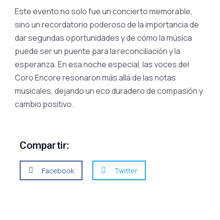
Este evento no solo fue un concierto memorable,
sino un recordatorio poderoso de la importancia de
dar segundas oportunidades y de cómo la música
puede ser un puente para la reconciliación y la
esperanza. En esa noche especial, las voces del
Coro Encore resonaron más allá de las notas
musicales, dejando un eco duradero de compasión y
cambio positivo.
Compartir:
Facebook
Twitter