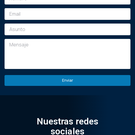
Nuestras redes
sociales