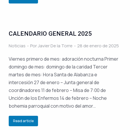
CALENDARIO GENERAL 2025
Noticias
Por
Javier De la Torre
28 de enero de 2025
Viernes primero de mes: adoración nocturna Primer
domingo de mes: domingo de la caridad Tercer
martes de mes: Hora Santa de Alabanza e
intercesión 27 de enero – Junta general de
coordinadores 11 de febrero – Misa de 7:00 de
Unción de los Enfermos 14 de febrero – Noche
bohemia parroquial con motivo del amor…
Read article