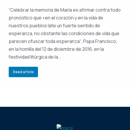
“Celebrar la memoria de María es afirmar contra todo
pronóstico que «en el corazón y en la vida de
nuestros pueblos late un fuerte sentido de
esperanza, no obstante las condiciones de vida que
parecen ofuscar toda esperanza“, Papa Francisco,
en la homilía del 12 de diciembre de 2016, en la
festividad litúrgica de la…
Read article