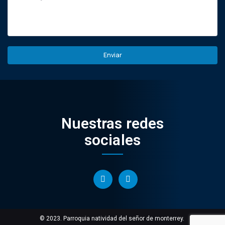
Nuestras redes
sociales
© 2023. Parroquia natividad del señor de monterrey.