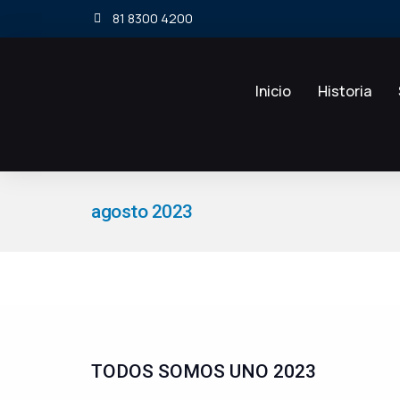
81 8300 4200
Inicio
Historia
agosto 2023
Estás aquí:
TODOS SOMOS UNO 2023