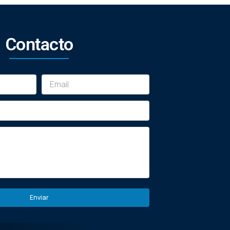
Contacto