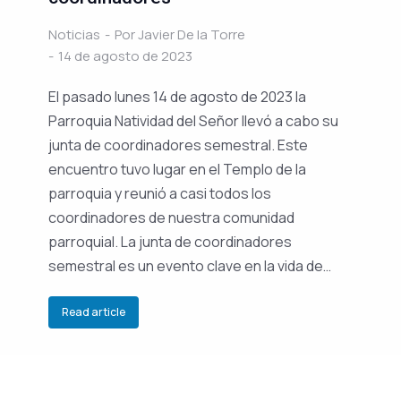
Noticias
Por
Javier De la Torre
14 de agosto de 2023
El pasado lunes 14 de agosto de 2023 la
Parroquia Natividad del Señor llevó a cabo su
junta de coordinadores semestral. Este
encuentro tuvo lugar en el Templo de la
parroquia y reunió a casi todos los
coordinadores de nuestra comunidad
parroquial. La junta de coordinadores
semestral es un evento clave en la vida de…
Read article