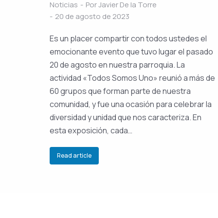
Noticias
Por
Javier De la Torre
20 de agosto de 2023
Es un placer compartir con todos ustedes el
emocionante evento que tuvo lugar el pasado
20 de agosto en nuestra parroquia. La
actividad «Todos Somos Uno» reunió a más de
60 grupos que forman parte de nuestra
comunidad, y fue una ocasión para celebrar la
diversidad y unidad que nos caracteriza. En
esta exposición, cada…
Read article